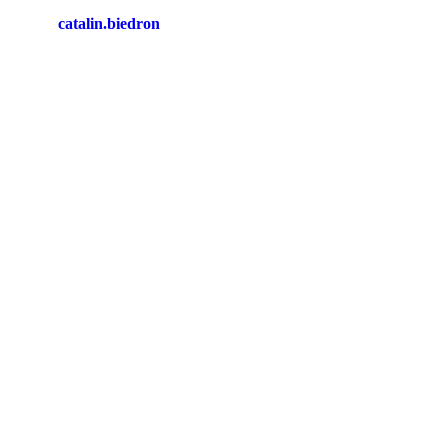
catalin.biedron