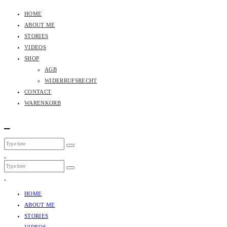
HOME
ABOUT ME
STORIES
VIDEOS
SHOP
AGB
WIDERRUFSRECHT
CONTACT
WARENKORB
HOME
ABOUT ME
STORIES