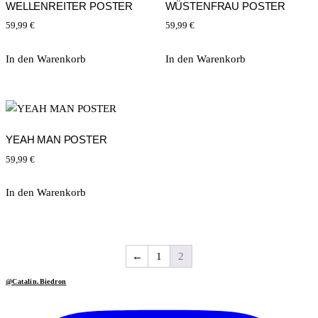
WELLENREITER POSTER
WÜSTENFRAU POSTER
59,99
€
59,99
€
In den Warenkorb
In den Warenkorb
YEAH MAN POSTER
59,99
€
In den Warenkorb
←
1
2
@Catalin.Biedron