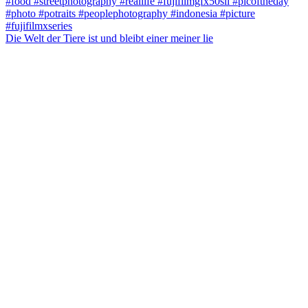
Die Welt der Tiere ist und bleibt einer meiner lie