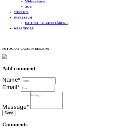
Widerrufsrecht
AGB
CONTACT
IMPRESSUM
DATENSCHUTZERKLÄRUNG
WARENKORB
FOTOGRAF CATALIN BIEDRON
Add comment
Name*
Email*
Message*
Send
Comments