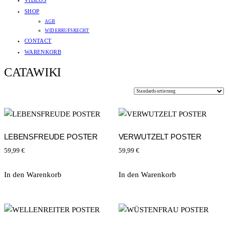
VIDEOS
SHOP
AGB
WIDERRUFSRECHT
CONTACT
WARENKORB
CATAWIKI
LEBENSFREUDE POSTER
VERWUTZELT POSTER
59,99
€
59,99
€
In den Warenkorb
In den Warenkorb