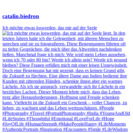
catalin.biedron
Ich möchte etwas loswerden, das mir auf der Seele