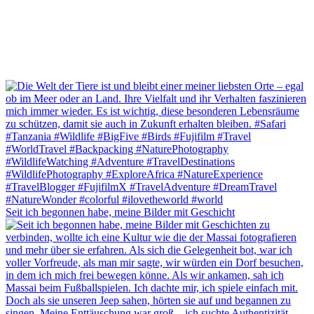
Seit ich begonnen habe, meine Bilder mit Geschicht