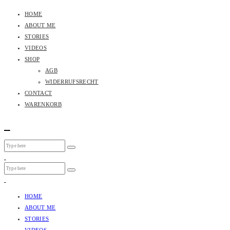
HOME
ABOUT ME
STORIES
VIDEOS
SHOP
AGB
WIDERRUFSRECHT
CONTACT
WARENKORB
HOME
ABOUT ME
STORIES