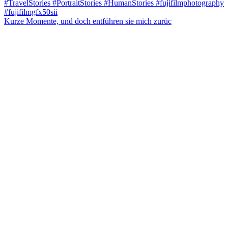
Kurze Momente, und doch entführen sie mich zurüc