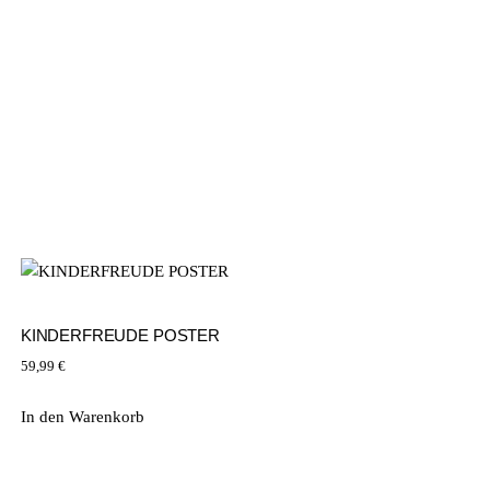
KINDERFREUDE POSTER
59,99
€
In den Warenkorb