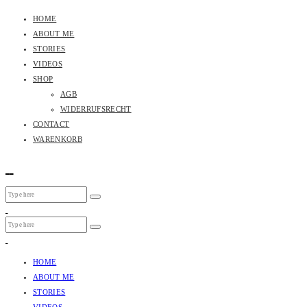
HOME
ABOUT ME
STORIES
VIDEOS
SHOP
AGB
WIDERRUFSRECHT
CONTACT
WARENKORB
HOME
ABOUT ME
STORIES