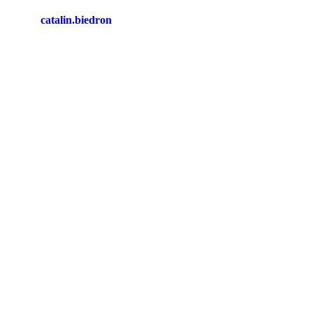
catalin.biedron