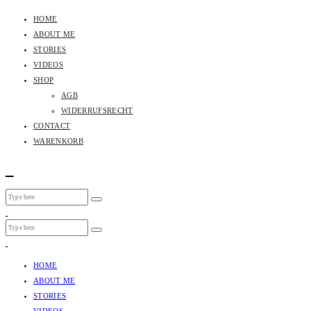
HOME
ABOUT ME
STORIES
VIDEOS
SHOP
AGB
WIDERRUFSRECHT
CONTACT
WARENKORB
HOME
ABOUT ME
STORIES