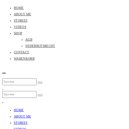
HOME
ABOUT ME
STORIES
VIDEOS
SHOP
AGB
WIDERRUFSRECHT
CONTACT
WARENKORB
HOME
ABOUT ME
STORIES