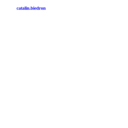
catalin.biedron