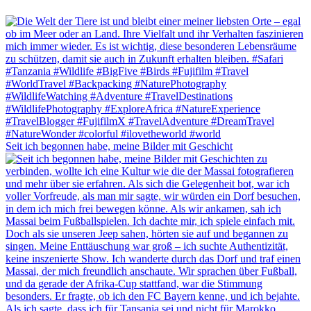
Seit ich begonnen habe, meine Bilder mit Geschicht