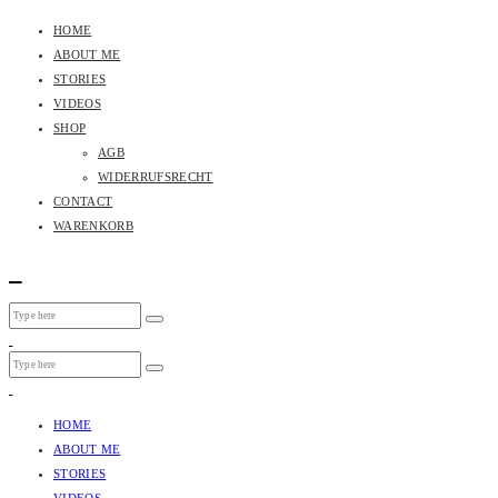
HOME
ABOUT ME
STORIES
VIDEOS
SHOP
AGB
WIDERRUFSRECHT
CONTACT
WARENKORB
HOME
ABOUT ME
STORIES