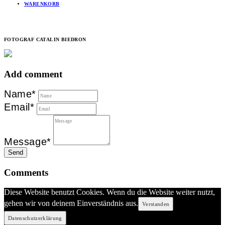
WARENKORB
FOTOGRAF CATALIN BIEDRON
Add comment
Name*
Email*
Message*
Send
Comments
Diese Website benutzt Cookies. Wenn du die Website weiter nutzt,
gehen wir von deinem Einverständnis aus.
Verstanden
Datenschutzerklärung