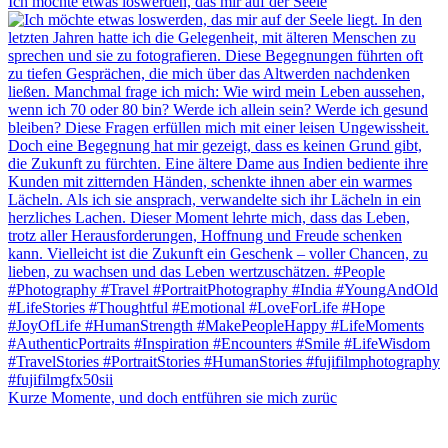
Ich möchte etwas loswerden, das mir auf der Seele
Kurze Momente, und doch entführen sie mich zurüc