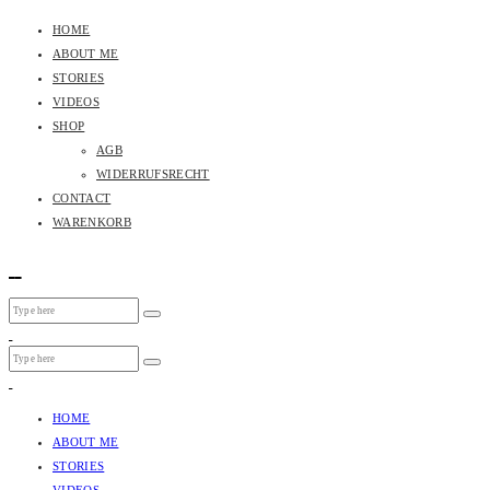
HOME
ABOUT ME
STORIES
VIDEOS
SHOP
AGB
WIDERRUFSRECHT
CONTACT
WARENKORB
HOME
ABOUT ME
STORIES