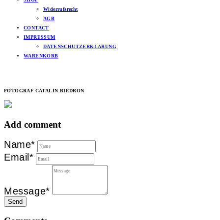
Widerrufsrecht
AGB
CONTACT
IMPRESSUM
DATENSCHUTZERKLÄRUNG
WARENKORB
FOTOGRAF CATALIN BIEDRON
Add comment
Name*
Email*
Message*
Send