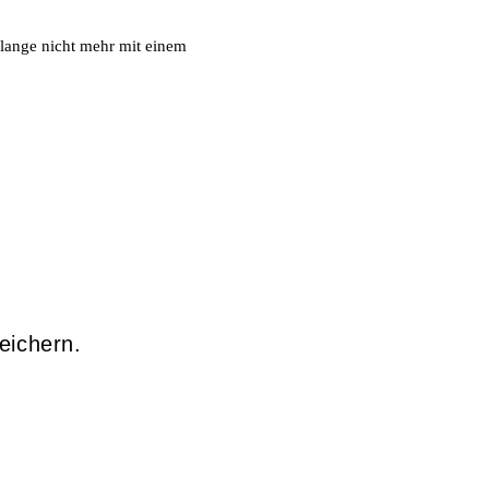
 lange nicht mehr mit einem
eichern.