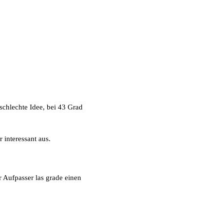
chlechte Idee, bei 43 Grad
 interessant aus.
 Aufpasser las grade einen