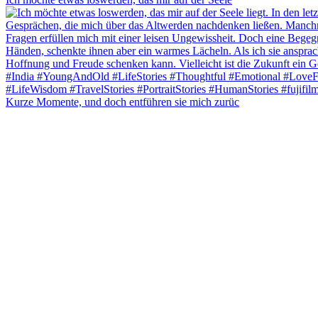
Kurze Momente, und doch entführen sie mich zurüc